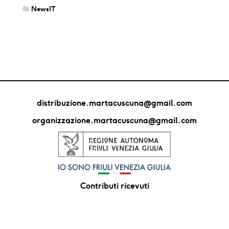
NewsIT
distribuzione.martacuscuna@gmail.com
organizzazione.martacuscuna@gmail.com
Contributi ricevuti