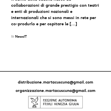
collaborazioni di grande prestigio con teatri
e enti di produzioni nazionali e
internazionali che si sono messi in rete per
co-produrlo e per ospitare le […]
NewsIT
distribuzione.martacuscuna@gmail.com
organizzazione.martacuscuna@gmail.com